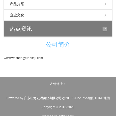
产品介绍
企业文化
热点资讯
公司简介
www.whshengyuankeji.com
友情链接：
Powered by
广东山海史话实业有限公司
@2013-2022
RSS地图
HTML地图
Copyright © 2013-2026