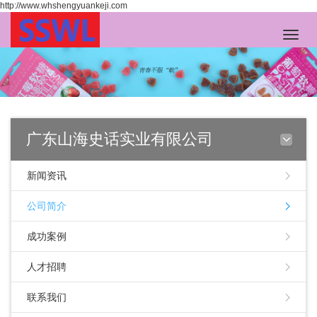
http://www.whshengyuankeji.com
Toggle
naviga
广东山海史话实业有限公司
新闻资讯
公司简介
成功案例
人才招聘
联系我们