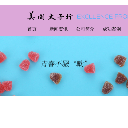
首页
新闻资讯
公司简介
成功案例