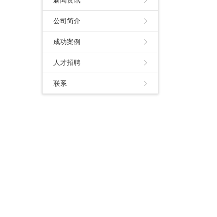
新闻资讯
限公司
公司简介
成功案例
人才招聘
联系