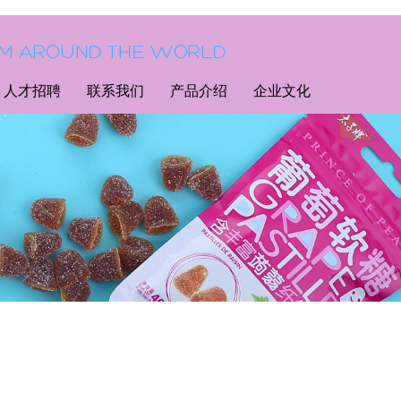
人才招聘
联系我们
产品介绍
企业文化